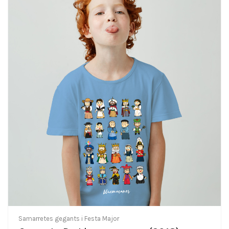
Samarretes gegants i Festa Major