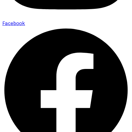
Facebook