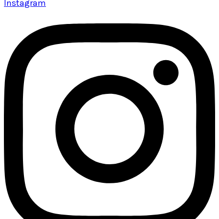
Instagram