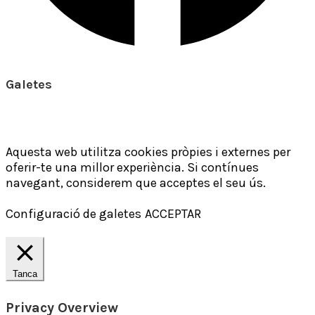
Galetes
Aquesta web utilitza cookies pròpies i externes per
oferir-te una millor experiència. Si contínues
navegant, considerem que acceptes el seu ús.
Configuració de galetes
ACCEPTAR
Tanca
Privacy Overview