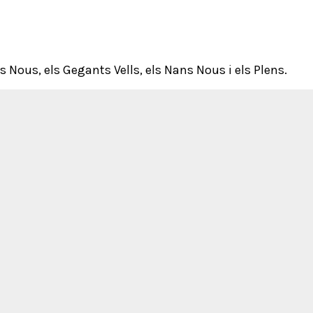
nts Nous, els Gegants Vells, els Nans Nous i els Plens.