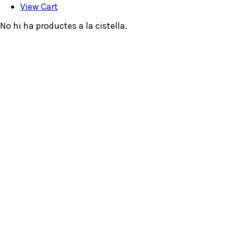
View Cart
No hi ha productes a la cistella.